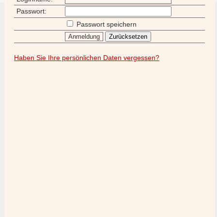
Passwort:
Passwort speichern
Haben Sie Ihre persönlichen Daten vergessen?