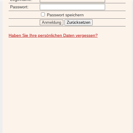
Passwort:
Passwort speichern
Haben Sie Ihre persönlichen Daten vergessen?