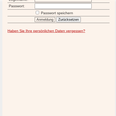
Passwort:
Passwort speichern
Haben Sie Ihre persönlichen Daten vergessen?