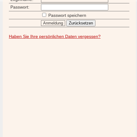
Passwort:
Passwort speichern
Haben Sie Ihre persönlichen Daten vergessen?